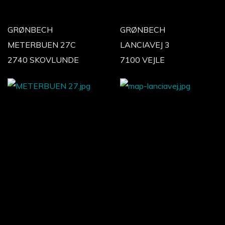
GRØNBECH
GRØNBECH
METERBUEN 27C
LANCIAVEJ 3
2740 SKOVLUNDE
7100 VEJLE