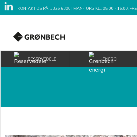
KONTAKT OS PÅ: 3326 6300
|
MAN-TORS KL.: 08:00 - 16:00, FRE 
RESERVEDELE
ENERGI