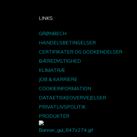
LINKS:
GRØNBECH
HANDELSBETINGELSER
CERTIFIKATER OG GODKENDELSER
BÆREDYGTIGHED
KLIMATRÆ
JOB & KARRIERE
COOKIEINFORMATION
DATAETISKEOVERVEJELSER
PRIVATLIVSPOLITIK
PRODUKTER