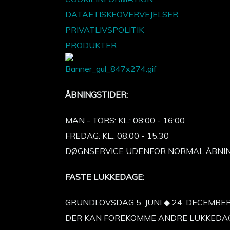
DATAETISKEOVERVEJELSER
PRIVATLIVSPOLITIK
PRODUKTER
ÅBNINGSTIDER:
MAN - TORS: KL.: 08:00 - 16:00
FREDAG: KL.: 08:00 - 15:30
DØGNSERVICE UDENFOR NORMAL ÅBNING
FASTE LUKKEDAGE:
GRUNDLOVSDAG 5. JUNI ◆ 24. DECEMBE
DER KAN FOREKOMME ANDRE LUKKEDAGE