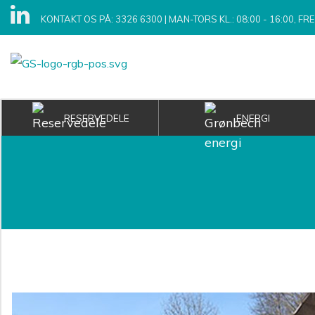
KONTAKT OS PÅ: 3326 6300
|
MAN-TORS KL.: 08:00 - 16:00, FRE 
RESERVEDELE
ENERGI